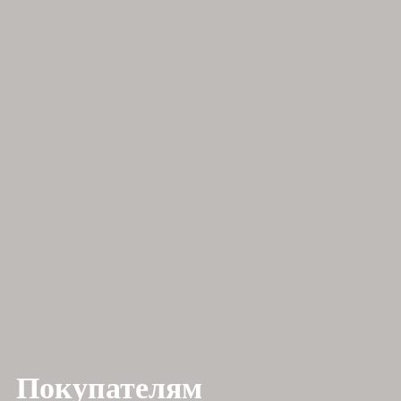
Покупателям